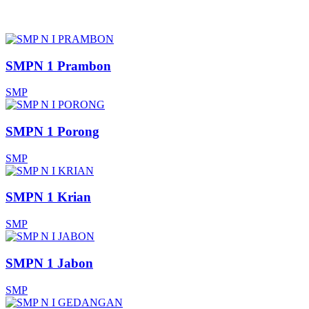
SMPN 1 Prambon
SMP
SMPN 1 Porong
SMP
SMPN 1 Krian
SMP
SMPN 1 Jabon
SMP