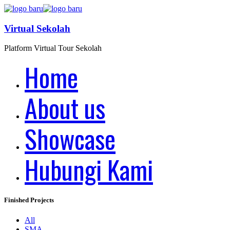
Virtual Sekolah
Platform Virtual Tour Sekolah
Home
About us
Showcase
Hubungi Kami
Finished Projects
All
SMA