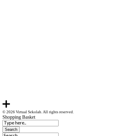
© 2026 Virtual Sekolah. All rights reserved.
Shopping Basket