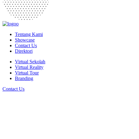
Tentang Kami
Showcase
Contact Us
Direktori
Virtual Sekolah
Virtual Reality
Virtual Tour
Branding
Contact Us