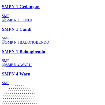
SMPN 1 Gedangan
SMP
SMPN 1 Candi
SMP
SMPN 1 Balongbendo
SMP
SMPN 4 Waru
SMP