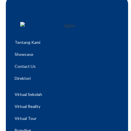
Tentang Kami
Showcase
Contact Us
Direktori
Virtual Sekolah
Virtual Reality
Virtual Tour
Branding