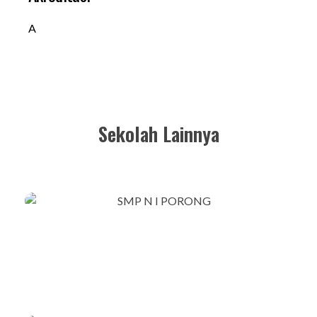
A
Sekolah Lainnya