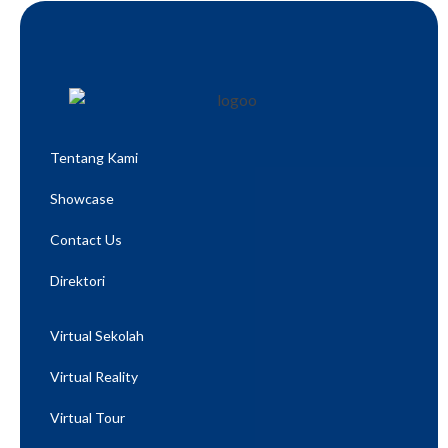
Tentang Kami
Showcase
Contact Us
Direktori
Virtual Sekolah
Virtual Reality
Virtual Tour