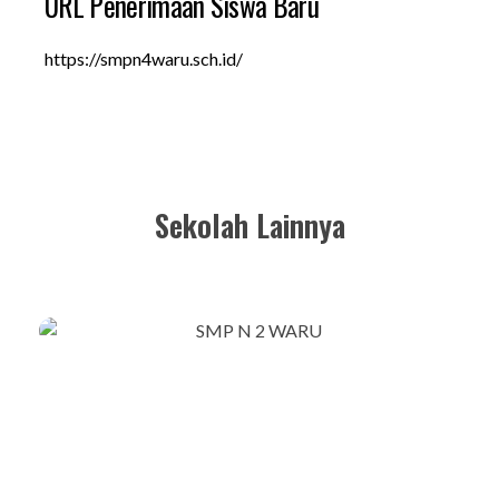
URL Penerimaan Siswa Baru
https://smpn4waru.sch.id/
Sekolah Lainnya