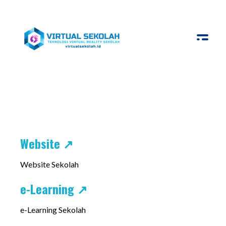
Virtual Sekolah
Platform Virtual Tour Sekolah
Website ↗
Website Sekolah
e-Learning ↗
e-Learning Sekolah