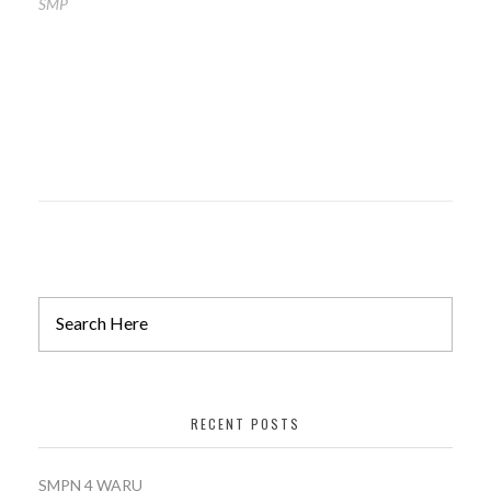
SMP
RECENT POSTS
SMPN 4 WARU