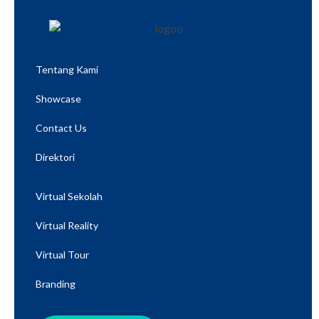
Tentang Kami
Showcase
Contact Us
Direktori
Virtual Sekolah
Virtual Reality
Virtual Tour
Branding