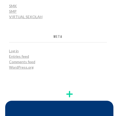
SMK
SMP
VIRTUAL SEKOLAH
META
Log in
Entries feed
Comments feed
WordPress.org