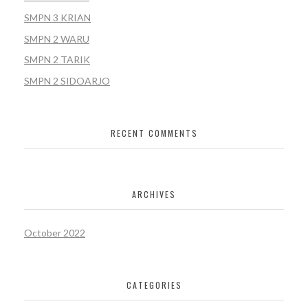
SMPN 3 KRIAN
SMPN 2 WARU
SMPN 2 TARIK
SMPN 2 SIDOARJO
RECENT COMMENTS
ARCHIVES
October 2022
CATEGORIES